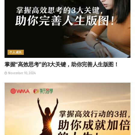
个人成长
掌握“高效思考”的3大关键，助你完善人生版图！
November 10, 2024