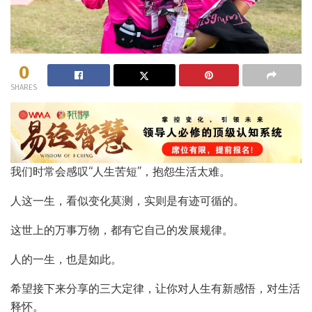
0
SHARES
我们时常会感叹“人生苦短”，抱怨生活太难。
人这一生，看似变化莫测，实则是有迹可循的。
这世上的万事万物，都有它自己的发展规律。
人的一生，也是如此。
希望接下来分享的三大定律，让你对人生有新感悟，对生活
释怀。