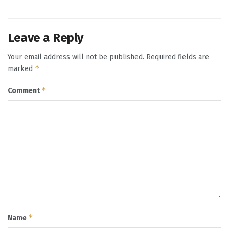
Leave a Reply
Your email address will not be published.
Required fields are
*
marked
*
Comment
*
Name