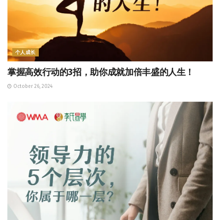
个人成长
掌握高效行动的3招，助你成就加倍丰盛的人生！
October 26, 2024