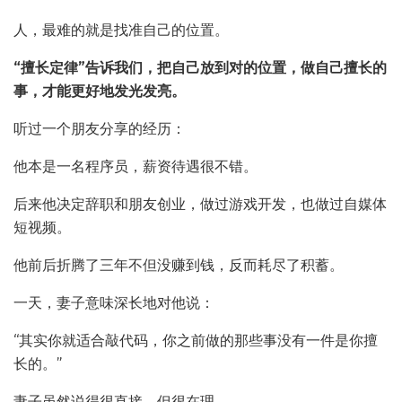
人，最难的就是找准自己的位置。
“擅长定律”告诉我们，把自己放到对的位置，做自己擅长的
事，才能更好地发光发亮。
听过一个朋友分享的经历：
他本是一名程序员，薪资待遇很不错。
后来他决定辞职和朋友创业，做过游戏开发，也做过自媒体
短视频。
他前后折腾了三年不但没赚到钱，反而耗尽了积蓄。
一天，妻子意味深长地对他说：
“其实你就适合敲代码，你之前做的那些事没有一件是你擅
长的。”
妻子虽然说得很直接，但很在理。