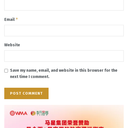
*
Email
Website
Save my name, email, and website in this browser for the
next time I comment.