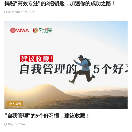
揭秘“高效专注”的3把钥匙，加速你的成功之路！
September 28, 2024
个人成长
“自我管理”的5个好习惯，建议收藏！
May 15, 2024