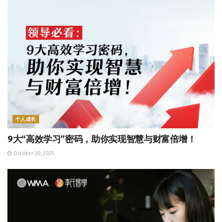
个人成长
9大“高效学习”密码，助你实现智慧与财富倍增！
October 20, 2025