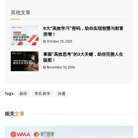
其他文章
9大“高效学习”密码，助你实现智慧与财富
倍增！
October 20, 2025
掌握“高效思考”的3大关键，助你完善人生
版图！
November 10, 2024
Tags:
易经
李氏易学
沟通
相关
文章