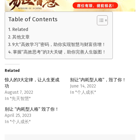
Table of Contents
Related
其他文章
9大“高效学习”密码，助你实现智慧与财富倍增！
掌握“高效思考”的3大关键，助你完善人生版图！
Related
惊人的3大定律，让人生更成
别让“内耗型人格”，毁了你！
功
June 14, 2022
August 7, 2022
In "个人成长"
In "先天智慧"
别让 “内耗型人格” 毁了你！
April 25, 2023
In "个人成长"