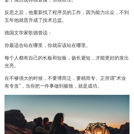
反思之后，他重新找了程序员的工作，因为能力出众，不到
五年他就晋升成了技术总监。
德国文学家歌德曾说：
你最适合站在哪里，你就应该站在哪里。
每个人都有自己的长板和短板，扬长避短，才能更好的发出
光亮。
在不够强大的时候，不要博而泛，要精而专。正所谓“术业
有专攻”，当你把一件事做到极致，就是成功。