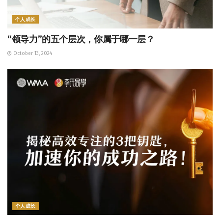
个人成长
“领导力”的五个层次，你属于哪一层？
October 13, 2024
个人成长