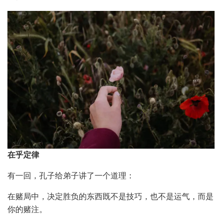
在乎定律
有一回，孔子给弟子讲了一个道理：
在赌局中，决定胜负的东西既不是技巧，也不是运气，而是
你的赌注。