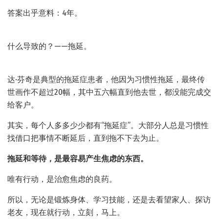
答案出乎意料：4年。
什么导致的？——拖延。
达·芬奇是典型的拖延症患者，他因为习惯性拖延，最终传
世画作不超过20幅，其中五六幅直到他去世，都没能完成交
给客户。
其实，每个人多多少少都有“拖延症”。大部分人总是习惯性
找借口把事情不断延后，直到拖不下去为止。
拖延和等待，是最容易产生焦虑的东西。
唯有行动，是治愈焦虑的良药。
所以，无论是锻炼身体、学习技能，还是去看望家人、探访
老友，现在就行动，立刻，马上。