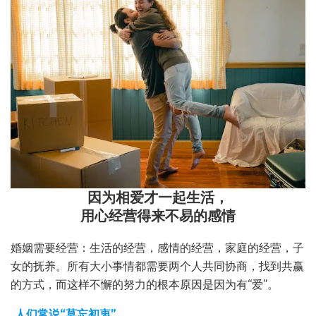
因为相爱才一起生活，
用心经营得来不易的感情
婚姻需要经营：生活的经营，感情的经营，家庭的经营，子
女的抚养。所有大小事情都需要两个人共同协商，找到共赢
的方式，而这样不懈的努力的根本原因是因为有“爱”。
人们常说“莫忘初衷”。