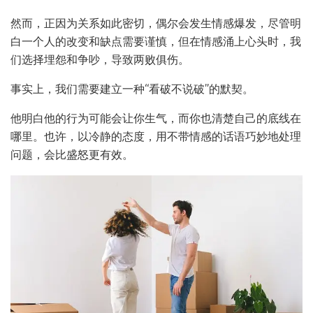
然而，正因为关系如此密切，偶尔会发生情感爆发，尽管明
白一个人的改变和缺点需要谨慎，但在情感涌上心头时，我
们选择埋怨和争吵，导致两败俱伤。
事实上，我们需要建立一种“看破不说破”的默契。
他明白他的行为可能会让你生气，而你也清楚自己的底线在
哪里。也许，以冷静的态度，用不带情感的话语巧妙地处理
问题，会比盛怒更有效。