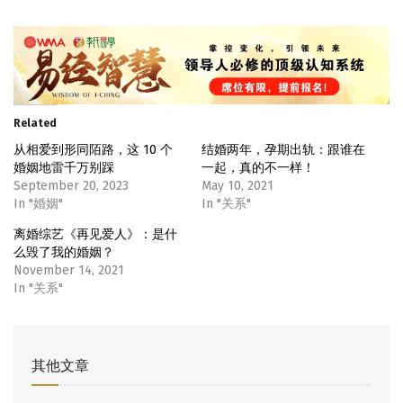
Related
从相爱到形同陌路，这 10 个
结婚两年，孕期出轨：跟谁在
婚姻地雷千万别踩
一起，真的不一样！
September 20, 2023
May 10, 2021
In "婚姻"
In "关系"
离婚综艺《再见爱人》：是什
么毁了我的婚姻？
November 14, 2021
In "关系"
其他文章