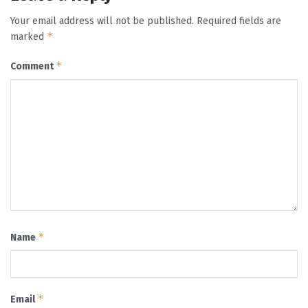
Your email address will not be published.
Required fields are
*
marked
*
Comment
*
Name
*
Email