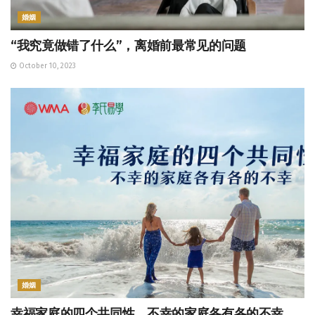
婚姻
“我究竟做错了什么”，离婚前最常见的问题
October 10, 2023
婚姻
幸福家庭的四个共同性，不幸的家庭各有各的不幸