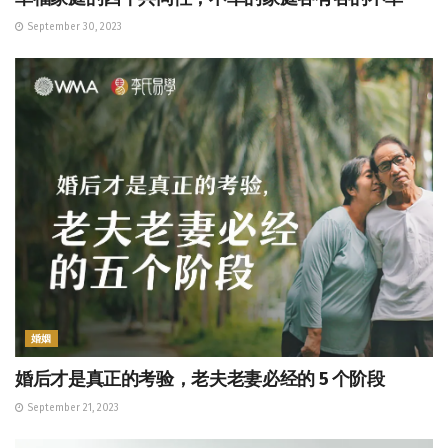
September 30, 2023
婚姻
婚后才是真正的考验，老夫老妻必经的 5 个阶段
September 21, 2023