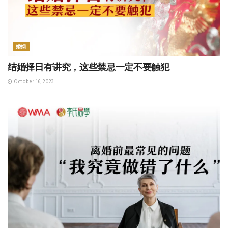
婚姻
结婚择日有讲究，这些禁忌一定不要触犯
October 16, 2023