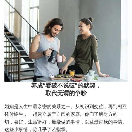
养成“看破不说破”的默契，
取代无谓的争吵
婚姻是人生中最亲密的关系之一。从初识到交往，再到相互
托付终生，一起建立属于自己的家庭。你们了解对方的一
切，喜好，生活癖好，最爱做的事情，以及最讨厌的事情。
这些小事情，你几乎了若指掌。