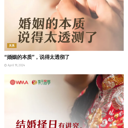
关系
“婚姻的本质”，说得太透彻了
April 19, 2024