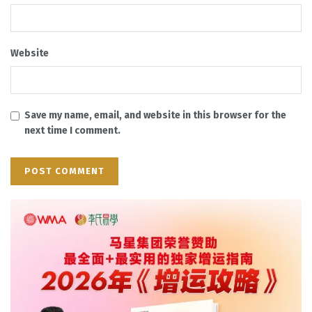
Website
Save my name, email, and website in this browser for the
next time I comment.