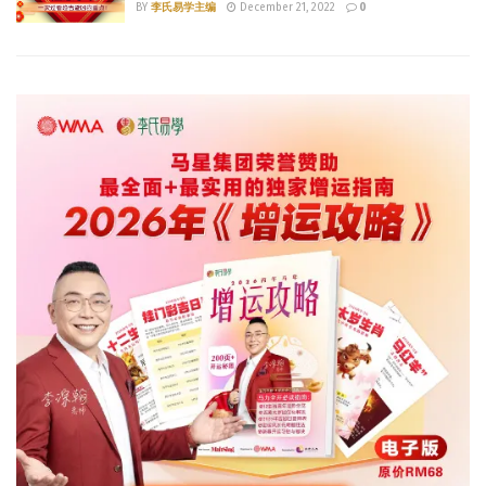
BY
李氏易学主编
December 21, 2022
0