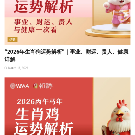
运势
“2026年生肖狗运势解析”｜事业、财运、贵人、健康
详解
March 13, 2026