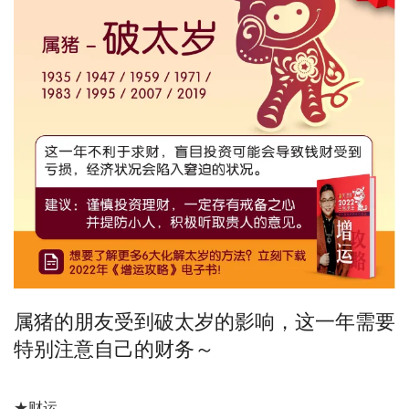
属猪的朋友受到破太岁的影响，这一年需要
特别注意自己的财务～
★财运