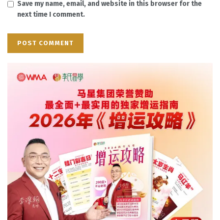
Save my name, email, and website in this browser for the
next time I comment.