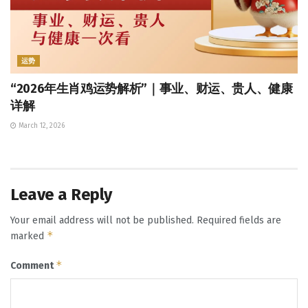
运势
“2026年生肖鸡运势解析”｜事业、财运、贵人、健康
详解
March 12, 2026
Leave a Reply
Your email address will not be published.
Required fields are
*
marked
*
Comment