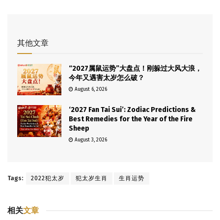
其他文章
“2027属鼠运势”大盘点！刚躲过大风大浪，
今年又遇害太岁怎么破？
August 6, 2026
‘2027 Fan Tai Sui’: Zodiac Predictions &
Best Remedies for the Year of the Fire
Sheep
August 3, 2026
Tags:
2022犯太岁
犯太岁生肖
生肖运势
相关
文章