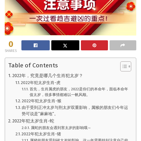
0
SHARES
Table of Contents
2022年，究竟是哪几个生肖犯太岁？
2022年犯太岁生肖-虎
首先，生肖属虎的朋友，2022是你们的本命年，面临本命年
值太岁，很多事情都难以一帆风顺。
2022年犯太岁生肖-猴
由于受到正冲太岁与刑太岁双重影响，属猴的朋友们今年运
势可说是”麻麻地”。
2022年犯太岁生肖-蛇
属蛇的朋友会遇到害太岁的影响哦～
2022年犯太岁生肖-猪
属猪的朋友受到破太岁的影响，这一年需要特别注意自己的