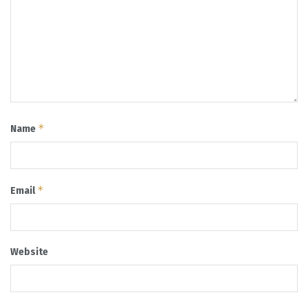
*
Name
*
Email
Website