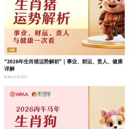
运势
“2026年生肖猪运势解析”｜事业、财运、贵人、健康
详解
March 16, 2026