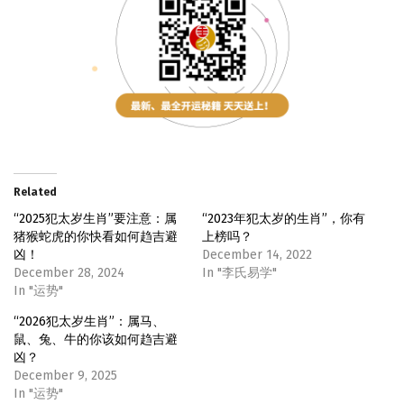
Related
“2025犯太岁生肖”要注意：属
“2023年犯太岁的生肖”，你有
猪猴蛇虎的你快看如何趋吉避
上榜吗？
凶！
December 14, 2022
December 28, 2024
In "李氏易学"
In "运势"
“2026犯太岁生肖”：属马、
鼠、兔、牛的你该如何趋吉避
凶？
December 9, 2025
In "运势"