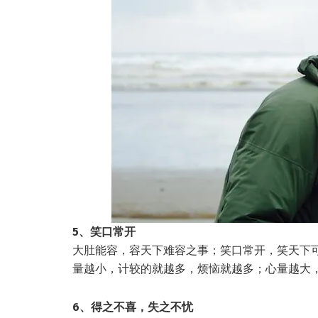
5、笑口常开
大肚能容，容天下难容之事；笑口常开，笑天下
量越小，计较的就越多，烦恼就越多；心量越大
6、得之不喜，失之不忧