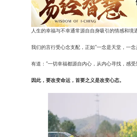
人生的幸福与不幸通常源自自身吸引的情感和境
我们的言行受心念支配，正如“一念是天堂，一念
有道：“一切幸福都源自内心，从内心寻找，感受
因此，要改变命运，首要之义是改变心态。