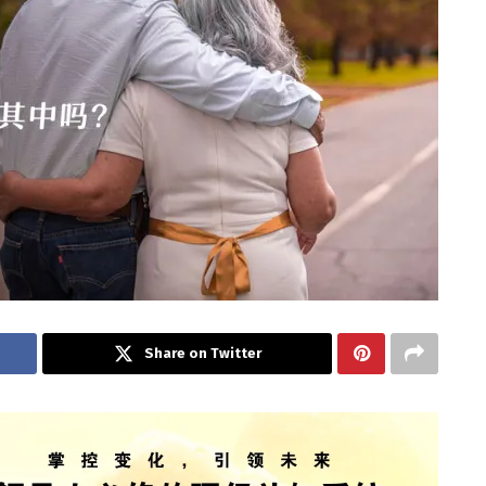
Share on Twitter