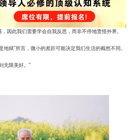
遇，因此我们需要学会自我反思，而非不停地责怪外界。
是地狱”所言，微小的差距可能决定我们生活的截然不同。
到无限美好。”