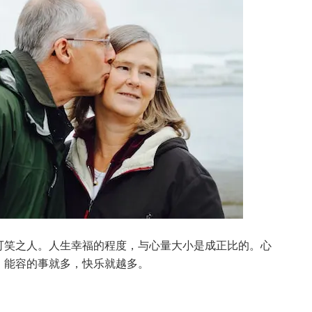
可笑之人。人生幸福的程度，与心量大小是成正比的。心
，能容的事就多，快乐就越多。