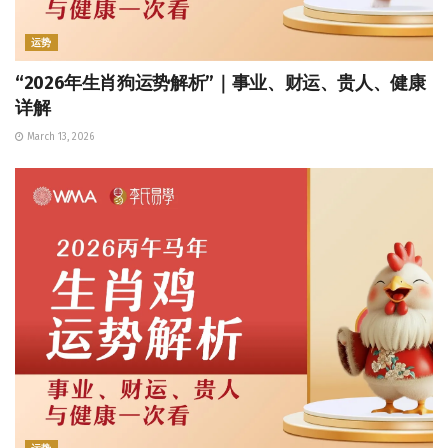
运势
“2026年生肖狗运势解析”｜事业、财运、贵人、健康
详解
March 13, 2026