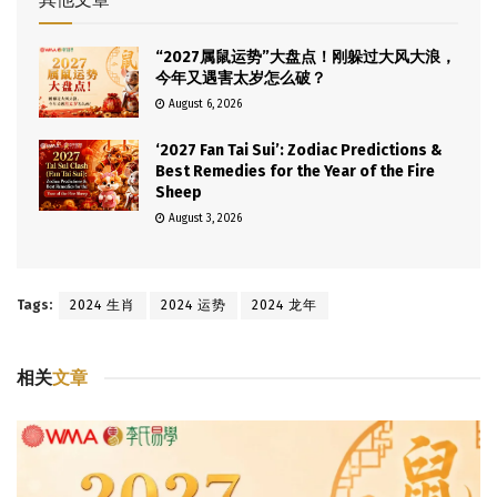
“2027属鼠运势”大盘点！刚躲过大风大浪，
今年又遇害太岁怎么破？
August 6, 2026
‘2027 Fan Tai Sui’: Zodiac Predictions &
Best Remedies for the Year of the Fire
Sheep
August 3, 2026
Tags:
2024 生肖
2024 运势
2024 龙年
相关
文章