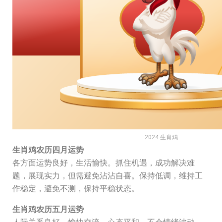
2024 生肖鸡
生肖鸡农历四月运势
各方面运势良好，生活愉快。抓住机遇，成功解决难
题，展现实力，但需避免沾沾自喜。保持低调，维持工
作稳定，避免不测，保持平稳状态。
生肖鸡农历五月运势