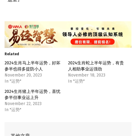
Related
2024生肖马上半年运势，好坏
2024生肖蛇上半年运势，有贵
参半也得多提防小人
人相助事业运强劲
November 20, 2023
November 18, 2023
In "运势"
In "运势"
2024生肖猪上半年运势，喜忧
参半但事业运上升
November 22, 2023
In "运势"
其他文章