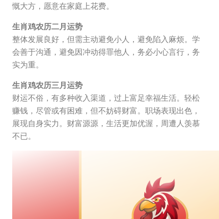
慨大方，愿意在家庭上花费。
生肖鸡农历二月运势
整体发展良好，但需主动避免小人，避免陷入麻烦。学
会善于沟通，避免因冲动得罪他人，务必小心言行，务
实为重。
生肖鸡农历三月运势
财运不俗，有多种收入渠道，过上富足幸福生活。轻松
赚钱，尽管或有困难，但不妨碍财富。职场表现出色，
展现自身实力。财富源源，生活更加优渥，周遭人羡慕
不已。