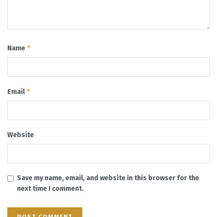
*
Name
*
Email
Website
Save my name, email, and website in this browser for the
next time I comment.