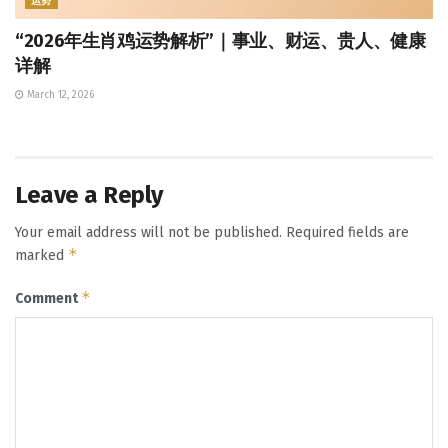
运势
“2026年生肖鸡运势解析”｜事业、财运、贵人、健康
详解
March 12, 2026
Leave a Reply
Your email address will not be published.
Required fields are
*
marked
*
Comment