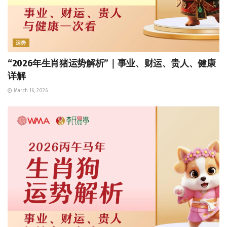
运势
“2026年生肖猪运势解析”｜事业、财运、贵人、健康
详解
March 16, 2026