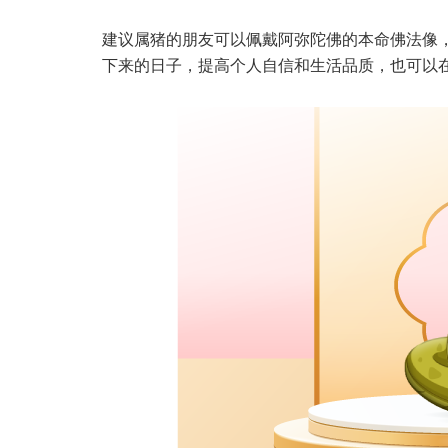
建议属猪的朋友可以佩戴阿弥陀佛的本命佛法像
下来的日子，提高个人自信和生活品质，也可以