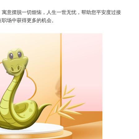
，寓意摆脱一切烦恼，人生一世无忧，帮助您平安度过接
在职场中获得更多的机会。