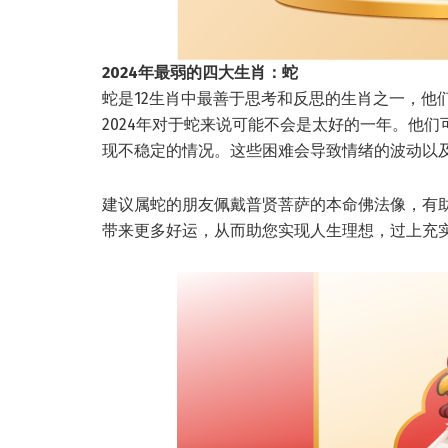
2024年最弱的四大生肖：蛇
蛇是12生肖中最善于思考和反思的生肖之一，他
2024年对于蛇来说可能不会是太好的一年。他
现不稳定的情况。这些困难会导致情绪的波动以
建议属蛇的朋友佩戴普贤菩萨的本命佛法像，有
带来更多好运，从而助您实现人生理想，过上充