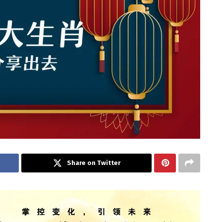
Share on Twitter