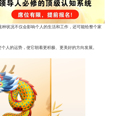
。这种状况不仅会影响个人的生活和工作，还可能给整个家
变个人的运势，使它朝着更积极、更美好的方向发展。