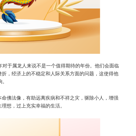
4年对于属龙人来说不是一个值得期待的年份。他们会面临
挫折，经济上的不稳定和人际关系方面的问题，这使得他
响。
本命佛法像，有助远离疾病和不祥之灾，驱除小人，增强
生理想，过上充实幸福的生活。