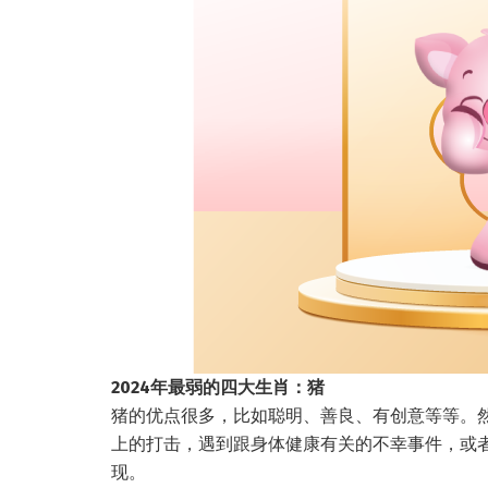
2024年最弱的四大生肖：猪
猪的优点很多，比如聪明、善良、有创意等等。然
上的打击，遇到跟身体健康有关的不幸事件，或
现。