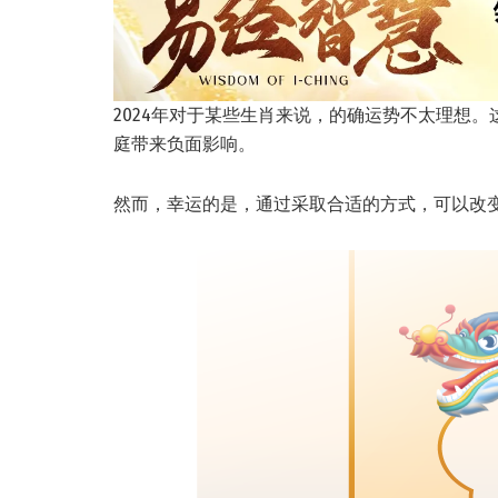
2024年对于某些生肖来说，的确运势不太理想
庭带来负面影响。
然而，幸运的是，通过采取合适的方式，可以改