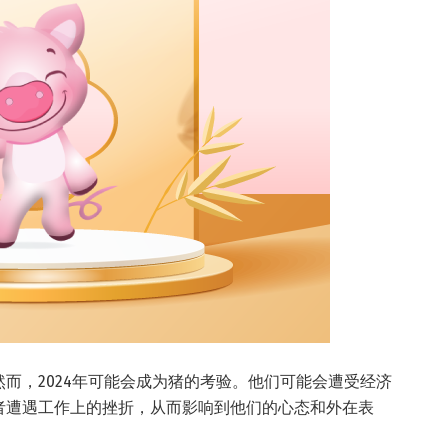
而，2024年可能会成为猪的考验。他们可能会遭受经济
者遭遇工作上的挫折，从而影响到他们的心态和外在表