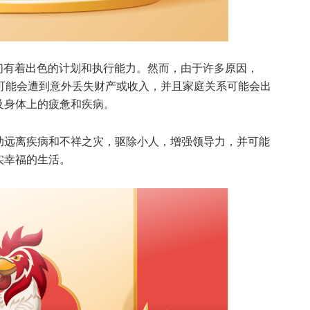
们有着出色的计划和执行能力。然而，由于许多原因，
们可能会遭到意外丢失财产或收入，并且家庭关系可能会出
及身体上的疲惫和疾病。
助远离疾病和不祥之灾，驱除小人，增强领导力，并可能
实幸福的生活。