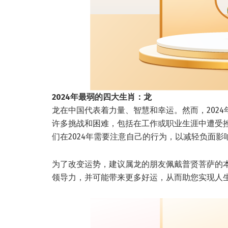
2024年最弱的四大生肖：龙
龙在中国代表着力量、智慧和幸运。然而，202
许多挑战和困难，包括在工作或职业生涯中遭受
们在2024年需要注意自己的行为，以减轻负面影
为了改变运势，建议属龙的朋友佩戴普贤菩萨的
领导力，并可能带来更多好运，从而助您实现人