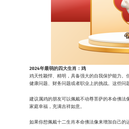
2024年最弱的四大生肖：鸡
鸡天性颖悍、精明，具备强大的自我保护能力。但
健康问题、财务问题或者职业上的挑战。这些问
建议属鸡的朋友可以佩戴不动尊菩萨的本命佛法
家庭幸福，充满吉祥如意。
如果你想佩戴十二生肖本命佛法像来增加自己的