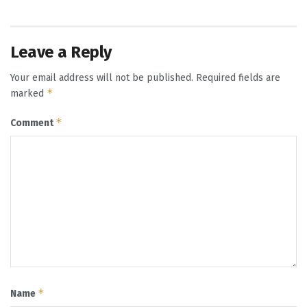
Leave a Reply
Your email address will not be published.
Required fields are
*
marked
*
Comment
*
Name