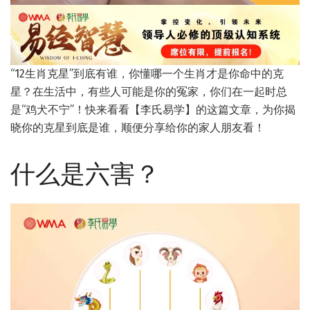
“12生肖克星”到底有谁，你懂哪一个生肖才是你命中的克
星？在生活中，有些人可能是你的冤家，你们在一起时总
是“鸡犬不宁”！快来看看【李氏易学】的这篇文章，为你揭
晓你的克星到底是谁，顺便分享给你的家人朋友看！
什么是六害？