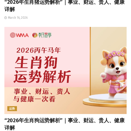
“2026年生肖猪运势解析”｜事业、财运、贵人、健康
详解
March 16, 2026
运势
“2026年生肖狗运势解析”｜事业、财运、贵人、健康
详解