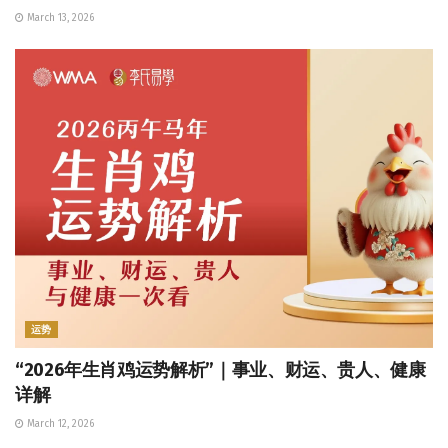
March 13, 2026
运势
“2026年生肖鸡运势解析”｜事业、财运、贵人、健康
详解
March 12, 2026