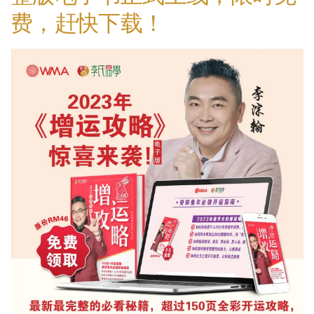
费，赶快下载！