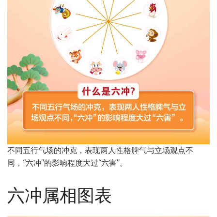
不同五行气场的冲克，表现两人性格脾气与立场观点不
同，“六冲”的影响程度大过“六害”。
六冲属相图表