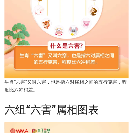
生肖“六害”又叫六穿，也是指六对属相之间的五行克害，程
度比六冲稍差。
六组“六害”属相图表