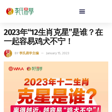
2023年“12生肖克星”是谁？在
一起容易鸡犬不宁！
BY
李氏易学主编
January 15, 2023