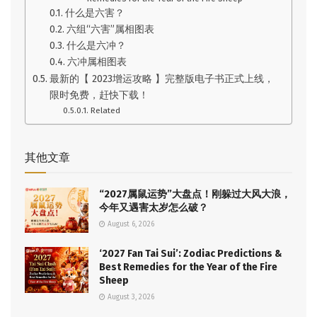
什么是六害？
六组“六害”属相图表
什么是六冲？
六冲属相图表
最新的【 2023增运攻略 】完整版电子书正式上线，
限时免费，赶快下载！
Related
其他文章
“2027属鼠运势”大盘点！刚躲过大风大浪，
今年又遇害太岁怎么破？
August 6, 2026
‘2027 Fan Tai Sui’: Zodiac Predictions &
Best Remedies for the Year of the Fire
Sheep
August 3, 2026