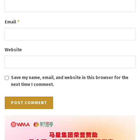
*
Email
Website
Save my name, email, and website in this browser for the
next time I comment.