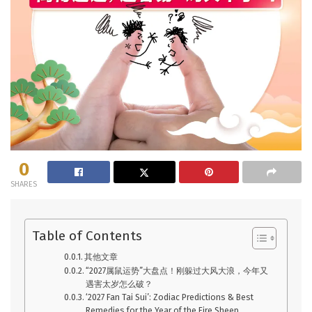
0
SHARES
Table of Contents
其他文章
“2027属鼠运势”大盘点！刚躲过大风大浪，今年又
遇害太岁怎么破？
‘2027 Fan Tai Sui’: Zodiac Predictions & Best
Remedies for the Year of the Fire Sheep