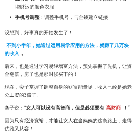
增财运的颜色衣服
手机号调整
：调整手机号，与金钱建立链接
没想到，好事真的开始发生了！
不到小半年，她通过运用易学应用的方法，就赚了几万块
的收入
。
后来，也是通过学习易经增富方法，预先掌握了先机，让资
金翻倍，房子也是那时候买下的！
现在，奕子掌握了调整自身的财富能量场，收入已经是她老
公工资的3倍了。
奕子说：“
女人可以没有高智商，但是必须要有
高财商
！
”
因为只有经济宽裕，才能让女人在当妈妈的这条路上，走得
优雅又从容！