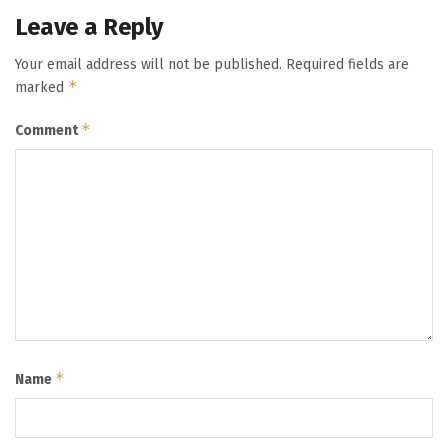
Leave a Reply
Your email address will not be published.
Required fields are
*
marked
*
Comment
*
Name