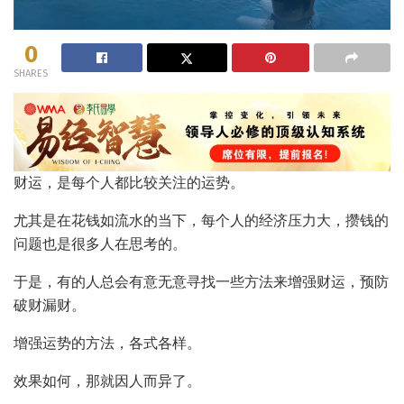
0
SHARES
财运，是每个人都比较关注的运势。
尤其是在花钱如流水的当下，每个人的经济压力大，攒钱的
问题也是很多人在思考的。
于是，有的人总会有意无意寻找一些方法来增强财运，预防
破财漏财。
增强运势的方法，各式各样。
效果如何，那就因人而异了。