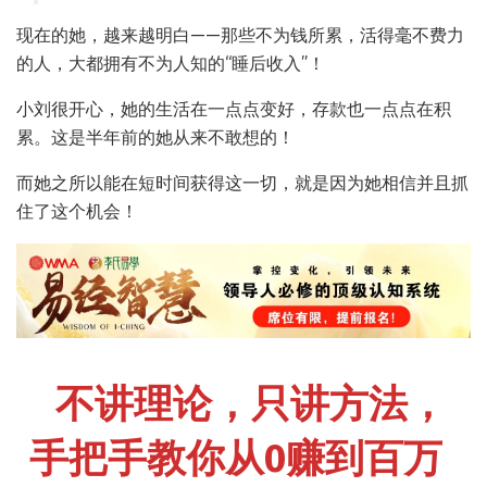
现在的她，越来越明白——那些不为钱所累，活得毫不费力
的人，大都拥有不为人知的“睡后收入”！
小刘很开心，她的生活在一点点变好，存款也一点点在积
累。这是半年前的她从来不敢想的！
而她之所以能在短时间获得这一切，就是因为她相信并且抓
住了这个机会！
不讲理论，只讲方法，
手把手教你从0赚到百万