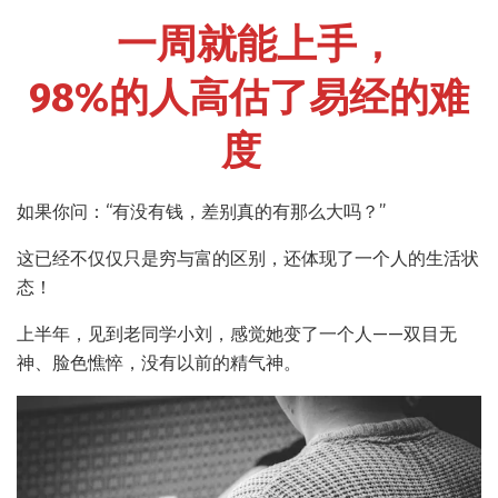
一周就能上手，
98%的人高估了易经的难
度
如果你问：“有没有钱，差别真的有那么大吗？”
这已经不仅仅只是穷与富的区别，还体现了一个人的生活状
态！
上半年，见到老同学小刘，感觉她变了一个人——双目无
神、脸色憔悴，没有以前的精气神。