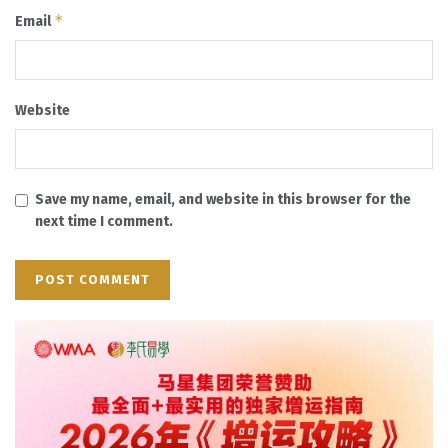
*
Email
Website
Save my name, email, and website in this browser for the
next time I comment.