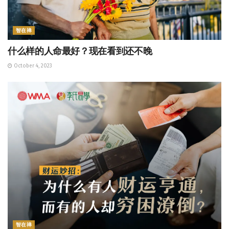
智在禅
什么样的人命最好？现在看到还不晚
October 4, 2023
智在禅