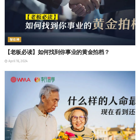
智在禅
【老板必读】如何找到你事业的黄金拍档？
April 16, 2024