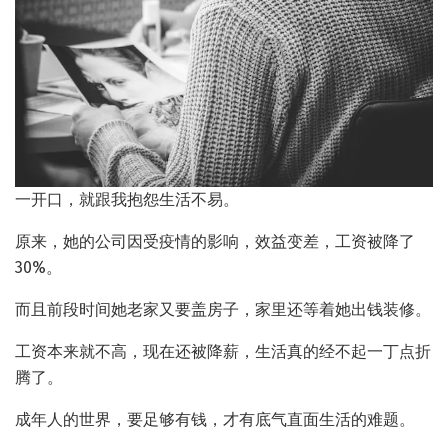
一开口，就跟我抱怨生活不易。
原来，她的公司因受疫情的影响，效益变差，工资被降了
30%。
而且前段时间她老家又要盖房子，家里还等着她出钱装修。
工资本来就不高，现在还被降薪，生活真的经不起一丁点折
腾了。
成年人的世界，要足够有钱，才有底气直面生活的难题。