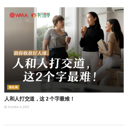
智在禅
人和人打交道，这 2 个字最难！
October 4, 2023