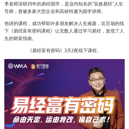
李老师深研20年的易经国学，是业内知名的“实效易经”人生
导师，曾被多家大型企业和高校特邀为国学讲师。
他讲的课程，成功帮助许多朋友解决人生难题，近百场的线
下《易经富有密码课程》让无数人通过学习易经，发现了人
生的财富指南。
《易经富有密码》3天2夜线下课程。