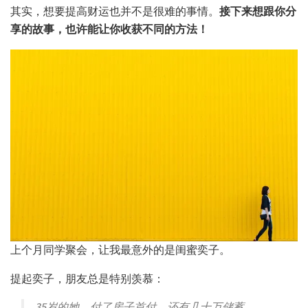
其实，想要提高财运也并不是很难的事情。
接下来想跟你分
享的故事，也许能让你收获不同的方法！
上个月同学聚会，让我最意外的是闺蜜奕子。
提起奕子，朋友总是特别羡慕：
35岁的她，付了房子首付，还有几十万储蓄。