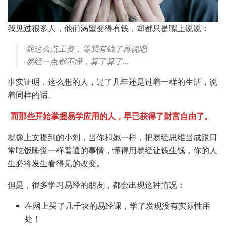
我见过很多人，他们渴望变得有钱，却都只是嘴上说说：
我这么点工资，等我有钱了再说吧
易经一点都不懂，算了算了…
事实证明，这么想的人，过了几年还是过着一样的生活，说
着同样的话。
而那些开始掌握易学应用的人，早已获得了财富自由了。
就像上文提到的小刘，当你和她一样，把易经思维当成跟日
常吃饭睡觉一样普通的事情，懂得用易经让钱生钱，你的人
生必将发生看得见的改变。
但是，很多学习易经的朋友，都会出现这种情况：
在网上买了几千块的易经课，学了发现没有实际性用
处！