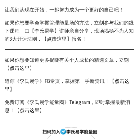
让我们从现在开始，一起努力成为一个更好的自己吧！
如果你想要学会掌握管理能量场的方法，立刻参与我们的线
下课程，由【李氏易学】讲师亲自分享，现场揭秘不为人知
的3大开运法则，【
点击这里
】报名！
如果你想要知道更多揭晓有关个人成长的精选文章，立刻
【
点击这里
】
追踪《李氏易学》FB专页，掌握第一手新资讯！【
点击这
里
】
免费订阅《李氏易学能量圈》Telegram，即时掌握最新消
息！【
点击这里
】