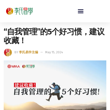
“自我管理”的5个好习惯，建议
收藏！
BY
李氏易学主编
May 15, 2024