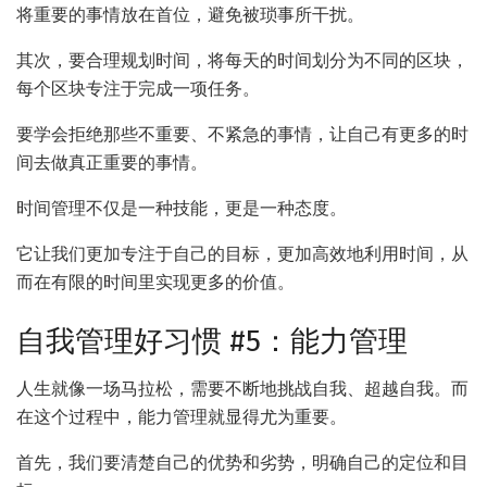
将重要的事情放在首位，避免被琐事所干扰。
其次，要合理规划时间，将每天的时间划分为不同的区块，
每个区块专注于完成一项任务。
要学会拒绝那些不重要、不紧急的事情，让自己有更多的时
间去做真正重要的事情。
时间管理不仅是一种技能，更是一种态度。
它让我们更加专注于自己的目标，更加高效地利用时间，从
而在有限的时间里实现更多的价值。
自我管理好习惯 #5：能力管理
人生就像一场马拉松，需要不断地挑战自我、超越自我。而
在这个过程中，能力管理就显得尤为重要。
首先，我们要清楚自己的优势和劣势，明确自己的定位和目