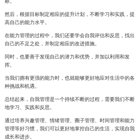
标。
然后，根据目标制定相应的提升计划，不断学习和实践，提
高自己的能力水平。
在能力管理的过程中，我们还要学会自我评估和反思，找出
自己的不足之处，并制定相应的改进措施。
同时，也要善于发现自己的潜力和优势，并加以利用和发
挥。
当我们拥有更强的能力时，也就能够更好地应对生活中的各
种挑战和机遇。
总结起来，自我管理是一个持续不断的过程，需要我们不断
地学习、实践和反思。
通过培养兴趣管理、情绪管理、圈子管理、时间管理和能力
管理等好习惯，我们可以更好地掌控自己的生活，实现自我
成长和进步。