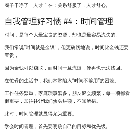
圈子干净了，人才自在；关系舒服了，人才舒心。
自我管理好习惯 #4：时间管理
时间，是每个人最宝贵的资源，却也是最容易流失的。
我们常说“时间就是金钱”，但更确切地说，时间比金钱还要
宝贵，
因为金钱可以赚取，而时间一旦流逝，便再也无法找回。
在忙碌的生活中，我们常常陷入“时间不够用”的困境。
工作任务繁重，家庭琐事繁多，朋友聚会频繁，每一项都看
似重要，却往往让我们焦头烂额，不知所措。
此时，时间管理就显得尤为重要。
学会时间管理，首先要明确自己的目标和优先级。