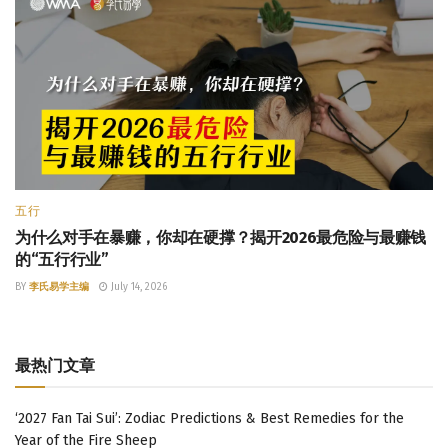
五行
为什么对手在暴赚，你却在硬撑？揭开2026最危险与最赚钱
的“五行行业”
BY
李氏易学主编
July 14, 2026
最热门文章
‘2027 Fan Tai Sui’: Zodiac Predictions & Best Remedies for the
Year of the Fire Sheep