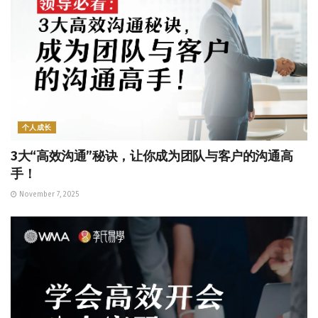
个人成长
3大“高效沟通”秘诀，让你成为团队与客户的沟通高
手！
November 7, 2025