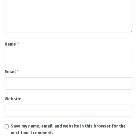
*
Name
*
Email
Website
Save my name, email, and website in this browser for the
next time I comment.