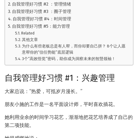
自我管理好习惯 #2 ：管理情绪
自我管理好习惯 #3 ：圈子管理
自我管理好习惯 #4：时间管理
自我管理好习惯 #5：能力管理
Related
其他文章
为什么有些老板总是有人帮，而你却要自己拼？ 8个让人愿
意帮你的“信任势能”底层逻辑
3个“高效悟觉”密码，助你成为洞察未来的智慧领袖！
自我管理好习惯 #1：兴趣管理
大家总说：“热爱，可抵岁月漫长。”
朋友小施的工作是一名平面设计师，平时喜欢插花。
她利用业余的时间学习花艺，渐渐地把花艺培养成了自己的
第二项技能。