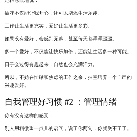
她很感慨地说：
插花不仅能让我开心，还可以增添生活乐趣。
工作让生活更充实，爱好让生活更多彩。
如果没有爱好，会感到无聊，甚至每天都浑浑噩噩。
多一个爱好，不仅能让快乐加倍，还能让生活多一种可能。
日子会过得有趣起来，自然也会充满活力。
所以，不妨在忙碌和焦虑的工作之余，抽空培养一个自己的
兴趣爱好。
自我管理好习惯 #2 ：管理情绪
你有没有这样的感受：
别人用稍微重一点儿的语气，说了你两句，你就受不了了。