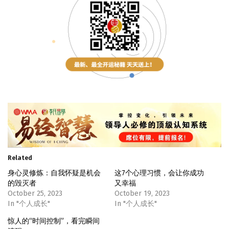
Related
身心灵修炼：自我怀疑是机会
这7个心理习惯，会让你成功
的毁灭者
又幸福
October 25, 2023
October 19, 2023
In "个人成长"
In "个人成长"
惊人的“时间控制”，看完瞬间