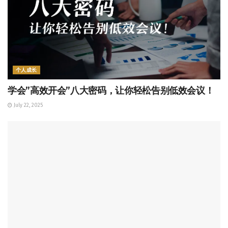
个人成长
学会”高效开会”八大密码，让你轻松告别低效会议！
July 22, 2025