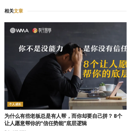
相关
文章
个人成长
为什么有些老板总是有人帮，而你却要自己拼？ 8个
让人愿意帮你的“信任势能”底层逻辑