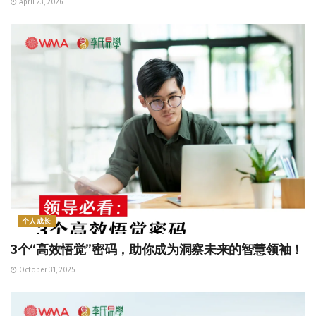
April 23, 2026
个人成长
3个“高效悟觉”密码，助你成为洞察未来的智慧领袖！
October 31, 2025