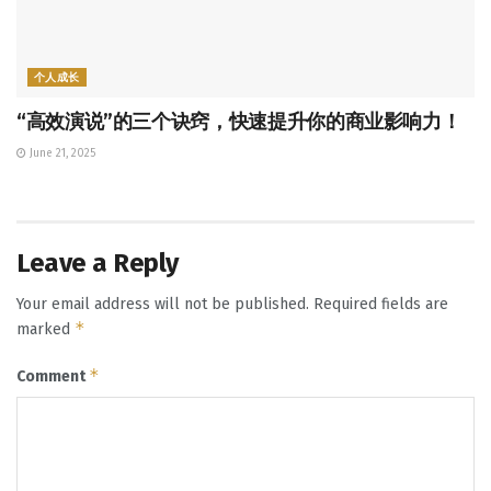
个人成长
“高效演说”的三个诀窍，快速提升你的商业影响力！
June 21, 2025
Leave a Reply
Your email address will not be published.
Required fields are
*
marked
*
Comment