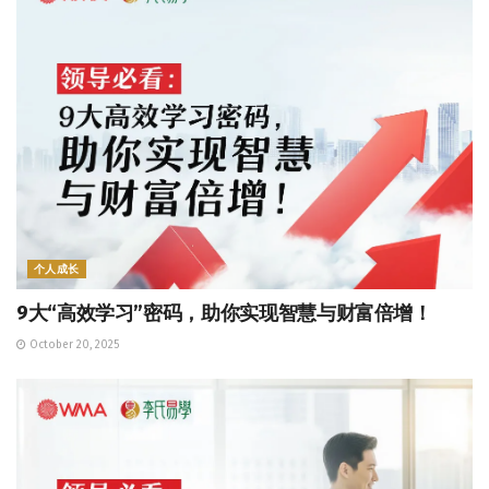
个人成长
9大“高效学习”密码，助你实现智慧与财富倍增！
October 20, 2025