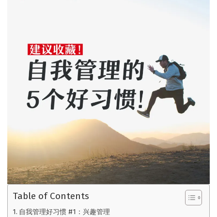
Table of Contents
自我管理好习惯 #1：兴趣管理