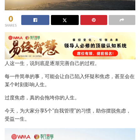
0
SHARES
人这一生，说到底是逐渐完善自己的过程。
每一件简单的事，可能会让自己陷入怀疑和焦虑，甚至会在
某个时刻影响人生。
过度焦虑，真的会拖垮你的人生。
今天，为大家分享5个“自我管理”的习惯，助你摆脱焦虑，
受益一生。