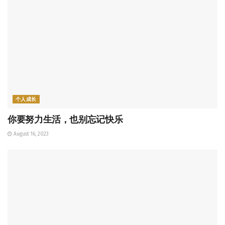
个人成长
你要努力生活，也别忘记快乐
August 16, 2023