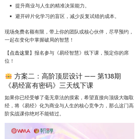
提升商业与人生的精准决策能力。
避开碎片化学习的盲区，减少反复试错的成本。
现场免费名额有限，带上你的团队或核心伙伴，尽早预约，
一起在变化中掌握破局的智慧！
【
点击这里
】报名参与《易经智慧》线下课，预定你的席
位！
方案二：高阶顶层设计 —— 第138期
《易经富有密码》三天线下课
如果你已经受够了毫无章法的摸索，希望直接向顶级大咖取
经，将《易经》化为商业与人生的核心竞争力，那么这门高
阶实战课你绝对不能错过。