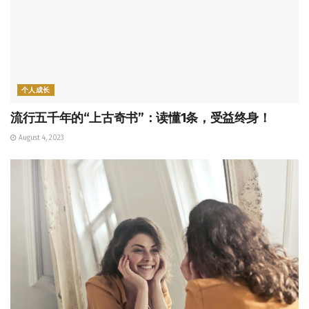
个人成长
流行五千年的“上古奇书”：读懂1条，受益终身！
August 4, 2023