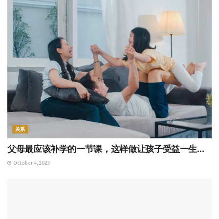
关系
父母最应该补学的一节课，这样做让孩子受益一生…
October 4, 2023