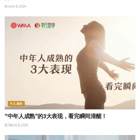
June 8, 2024
个人成长
“中年人成熟”的3大表现，看完瞬间清醒！
March 8, 2024