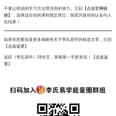
不要让错误的学习方法埋没你的潜力。立刻
【点击官网链
接】
，选择适合你的课程锁定席位，彻底升级你的认知与人
生结果！
如果你想要知道更多揭晓有关于李氏易学的精选文章，立刻
【
点击这里
】
追踪《李氏易学》FB专页，掌握第一手新资讯！【
点击这
里
】