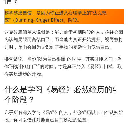
信？
越学越没自信，是因为你正进入心理学上的“达克效
应”（Dunning-Kruger Effect）阶段。
达克效应简单来说就是：能力处于初期阶段的人，往往会因
为认知局限而高估自己；而当能力真正开始提升、视野被打
开时，反而会因为见识到了事物的复杂性而低估自己。
换句话说，当你“以为自己很懂”的时候，其实才刚入门；当
你“开始怀疑自己”的时候，才是真正跨入《易经》门槛、取
得实质进步的开始。
什么是学习《易经》必然经历的4
个阶段？
几乎所有深入学习《易经》的人，都会经历以下四个认知阶
段。你可以借此对照自己目前所处的位置：