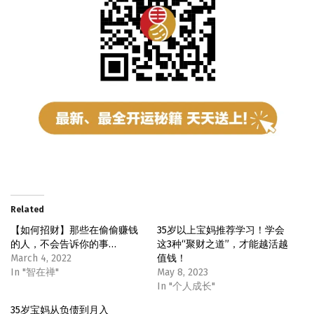
Related
【如何招财】那些在偷偷赚钱
35岁以上宝妈推荐学习！学会
的人，不会告诉你的事…
这3种“聚财之道”，才能越活越
March 4, 2022
值钱！
In "智在禅"
May 8, 2023
In "个人成长"
35岁宝妈从负债到月入