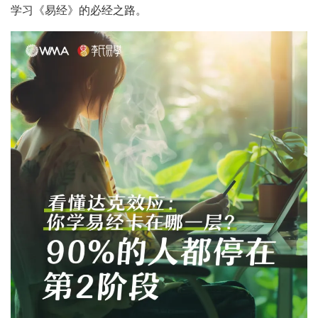
学习《易经》的必经之路。