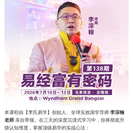
本课程由【李氏易学】创始人、全球实效国学导师
李淙翰
老师
亲自带领。在三天的深度沉浸式学习中，你将彻底升
级认知维度，掌握顶级易学的实战心法：