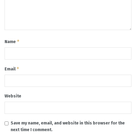
*
Name
*
Email
Website
Save my name, email, and website in this browser for the
next time I comment.