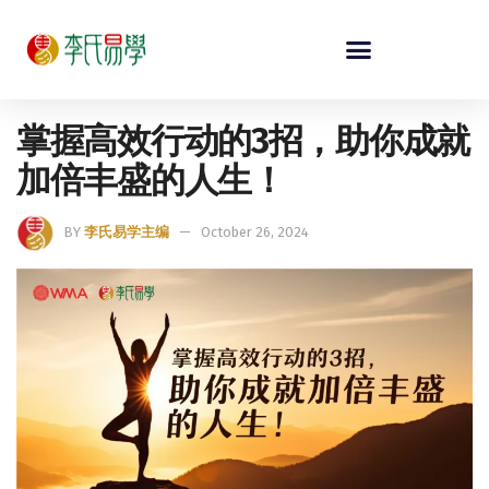
掌握高效行动的3招，助你成就
加倍丰盛的人生！
BY
李氏易学主编
October 26, 2024