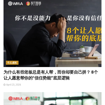
个人成长
为什么有些老板总是有人帮，而你却要自己拼？ 8个
让人愿意帮你的“信任势能”底层逻辑
April 23, 2026