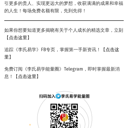
引更多的贵人、实现更远大的梦想，收获满满的成果和幸福
的人生！每场免费名额有限，先到先得！
如果你想要知道更多揭晓有关于个人成长的精选文章，立刻
【
点
击这里
】
追踪《李氏易学》FB专页，掌握第一手新资讯！【
点击这
里
】
免费订阅《李氏易学能量圈》Telegram，即时掌握最新消
息！【
点击这里
】