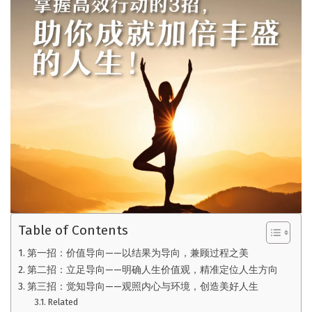
Table of Contents
第一招：价值导向——以结果为导向，兼顾过程之美
第二招：立足导向——明确人生价值观，精准定位人生方向
第三招：觉知导向——观照内心与环境，创造美好人生
Related