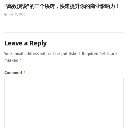
“高效演说”的三个诀窍，快速提升你的商业影响力！
June 21, 2025
Leave a Reply
Your email address will not be published.
Required fields are
*
marked
*
Comment