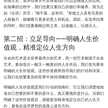
但请注意，追求结果并不意味着我们可以忽视做人的过程。
在做事的过程中，我们也要注重自己的德行和修养。因为正
如《论语》所言：“德不孤，必有邻。”有德之人具有无形的
人格魅力，能够吸引更多的贵人和机会。因此，在追求结果
的同时，我们也要兼顾过程之美，以德服人，以德示人。
第二招：立足导向——明确人生价
值观，精准定位人生方向
生命的艺术是全世界最伟大的艺术，而一切艺术都源于生命
艺术。要创造出一幅又一幅更好的人生作品，我们首先要有
明确的人生价值观。这些价值观将指导我们的行动和决策，
让我们在纷繁复杂的世界中保持清晰的方向。
明确的人生价值观是我们行动的指南针。它让我们清楚地知
道自己想要的和不要的是什么，真正重视的是什么。当我们
明确了这些价值观后，就能更加精准地定位自己的人生方
向，避免在追求梦想的道路上迷失方向。