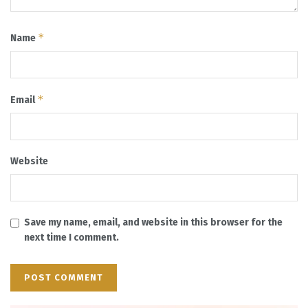
*
Name
*
Email
Website
Save my name, email, and website in this browser for the
next time I comment.