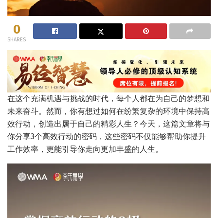
0
SHARES
在这个充满机遇与挑战的时代，每个人都在为自己的梦想和
未来奋斗。然而，你有想过如何在纷繁复杂的环境中保持高
效行动，创造出属于自己的精彩人生？今天，这篇文章将与
你分享3个高效行动的密码，这些密码不仅能够帮助你提升
工作效率，更能引导你走向更加丰盛的人生。