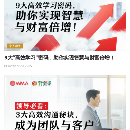
个人成长
9大“高效学习”密码，助你实现智慧与财富倍增！
October 20, 2025