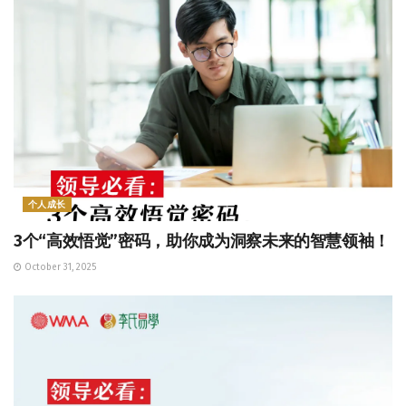
个人成长
3个“高效悟觉”密码，助你成为洞察未来的智慧领袖！
October 31, 2025