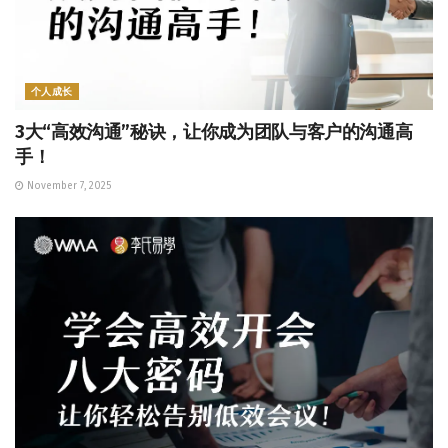
个人成长
3大“高效沟通”秘诀，让你成为团队与客户的沟通高
手！
November 7, 2025