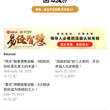
Related
“雨水”能量调整攻略：5招助你
“高效积福”的三大密码：开启
轻松显化更大的丰盛！
幸福人生的钥匙！
February 18, 2025
April 25, 2025
In "心灵"
In "个人成长"
“夏至”调整能量攻略：6大秘诀
助你成为情绪的主人！
June 15, 2024
In "心灵"