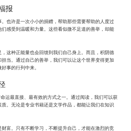
福报
事。也许是一次小小的捐赠，帮助那些需要帮助的人度过
他们感受到温暖和力量。这些看似微不足道的善举，却能
足，这种正能量也会回馈到我们自己身上。而且，积阴德
和担当。通过自己的善举，我们可以让这个世界变得更加
做好事的行列中来。
径
变命运最直接、最有效的方式之一。通过阅读，我们可以获
素质。无论是专业书籍还是文学作品，都能让我们在知识
是财富。只有不断学习，不断提升自己，才能在激烈的竞