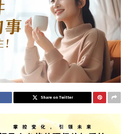
Share on Twitter