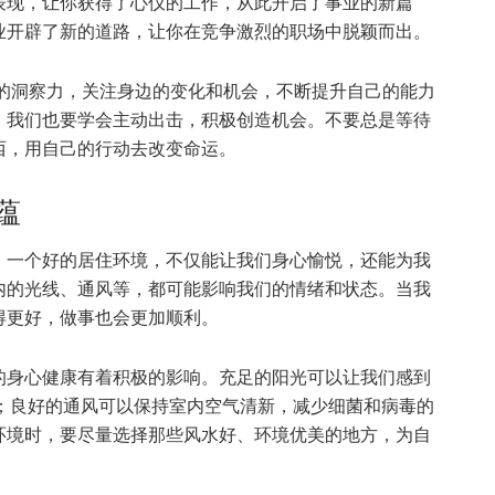
表现，让你获得了心仪的工作，从此开启了事业的新篇
业开辟了新的道路，让你在竞争激烈的职场中脱颖而出。
的洞察力，关注身边的变化和机会，不断提升自己的能力
，我们也要学会主动出击，积极创造机会。不要总是等待
西，用自己的行动去改变命运。
蕴
。一个好的居住环境，不仅能让我们身心愉悦，还能为我
内的光线、通风等，都可能影响我们的情绪和状态。当我
得更好，做事也会更加顺利。
的身心健康有着积极的影响。充足的阳光可以让我们感到
力；良好的通风可以保持室内空气清新，减少细菌和病毒的
环境时，要尽量选择那些风水好、环境优美的地方，为自