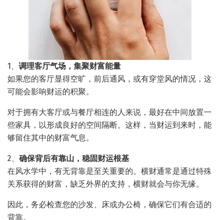
1、
调理客厅气场，集聚财富能量
如果您的客厅显得空旷，前后通风，或有穿堂风的情况，这
可能会影响财运的积聚。
对于拥有大客厅或与餐厅相连的人来说，最好在中间放置一
些家具，以形成良好的空间隔断。这样，当财运到来时，能
够留住其中的财富气息。
2、
确保背后有靠山，稳固财运根基
在风水学中，有无背靠是至关重要的。横财通常是通过特殊
关系获得的财富，缺乏外界的支持，横财就会与你无缘。
因此，务必检查您的沙发、床或办公椅，确保它们有合适的
背靠。