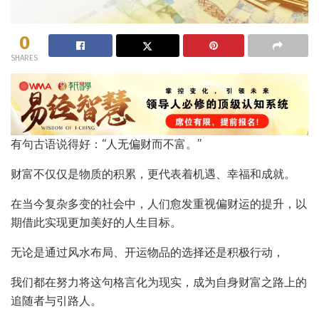
0
SHARES
有句古语说得好：“人无偏财而不富。”
财富不仅仅是物质的积累，更代表着机遇、幸福和成就。
在当今复杂多变的社会中，人们愈发重视偏财运的提升，以
期借此实现更加美好的人生目标。
无论是通过风水布局、开运物品的选择还是积极行动，
我们都在努力将这句格言化为现实，成为自身财富之路上的
追随者与引路人。