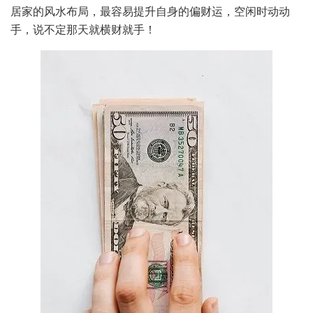
居家的风水布局，最容易提升自身的偏财运，空闲时动动
手，说不定那天就横财就手！