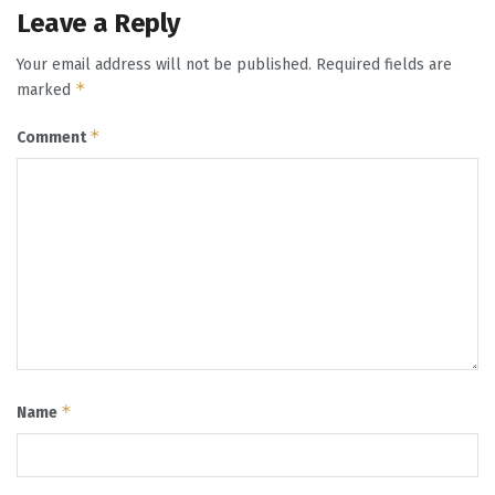
Leave a Reply
Your email address will not be published.
Required fields are
*
marked
*
Comment
*
Name