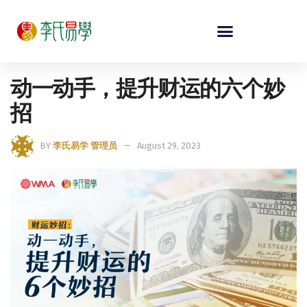
动一动手，提升财运的六个妙
招
BY
李氏易学 管理员
August 29, 2023