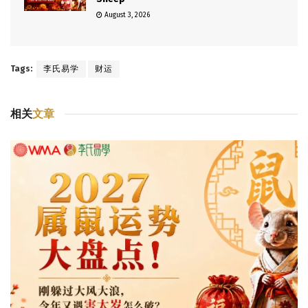
August 3, 2026
Tags:
李氏易学
财运
相关
文章