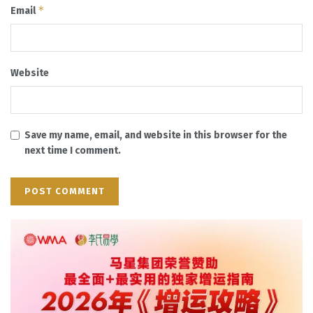
*
Email
Website
Save my name, email, and website in this browser for the
next time I comment.