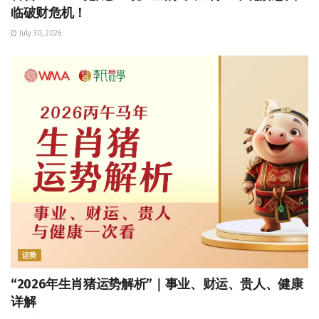
临破财危机！
July 30, 2026
运势
“2026年生肖猪运势解析”｜事业、财运、贵人、健康
详解