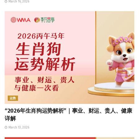
March 16, 2026
运势
“2026年生肖狗运势解析”｜事业、财运、贵人、健康
详解
March 13, 2026