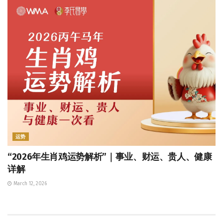
运势
“2026年生肖鸡运势解析”｜事业、财运、贵人、健康
详解
March 12, 2026