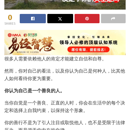
0
SHARES
很多人需要依赖他人的肯定才能建立自信和自尊。
然而，你对自己的看法，以及你认为自己是何种人，比其他
人如何看待你更为重要。
你认为自己是一个善良的人。
当你自觉是一个善良、正直的人时，你会在生活中的每个决
定和选择上自我约束，以保持这个形象。
你的善行不是为了引人注目或取悦他人，也不是受限于法律