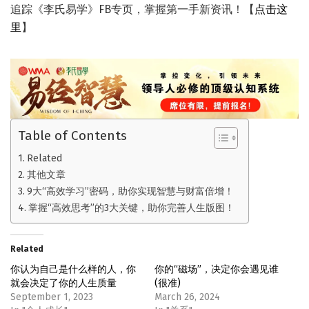
追踪《李氏易学》FB专页，掌握第一手新资讯！【
点击这
里
】
Table of Contents
Related
其他文章
9大“高效学习”密码，助你实现智慧与财富倍增！
掌握“高效思考”的3大关键，助你完善人生版图！
Related
你认为自己是什么样的人，你
你的“磁场”，决定你会遇见谁
就会决定了你的人生质量
(很准)
September 1, 2023
March 26, 2024