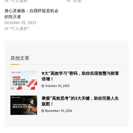
In "个人成长"
In "关系"
身心灵修炼：自我怀疑是机会
的毁灭者
October 25, 2023
In "个人成长"
其他文章
9大“高效学习”密码，助你实现智慧与财富
倍增！
October 20, 2025
掌握“高效思考”的3大关键，助你完善人生
版图！
November 10, 2024