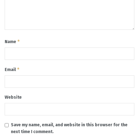
*
Name
*
Email
Website
Save my name, email, and website in this browser for the
next time I comment.