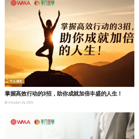
个人成长
掌握高效行动的3招，助你成就加倍丰盛的人生！
October 26, 2024