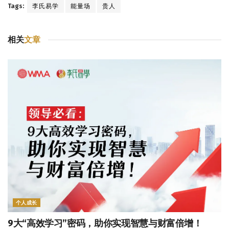
Tags:
李氏易学
能量场
贵人
相关
文章
个人成长
9大“高效学习”密码，助你实现智慧与财富倍增！