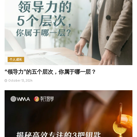
个人成长
“领导力”的五个层次，你属于哪一层？
October 13, 2024