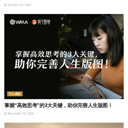
October 20, 2025
个人成长
掌握“高效思考”的3大关键，助你完善人生版图！
November 10, 2024