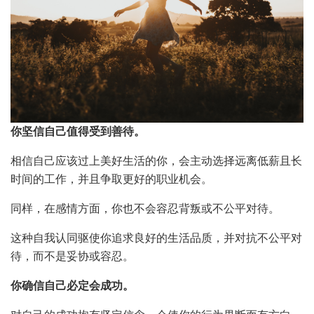
你坚信自己值得受到善待。
相信自己应该过上美好生活的你，会主动选择远离低薪且长
时间的工作，并且争取更好的职业机会。
同样，在感情方面，你也不会容忍背叛或不公平对待。
这种自我认同驱使你追求良好的生活品质，并对抗不公平对
待，而不是妥协或容忍。
你确信自己必定会成功。