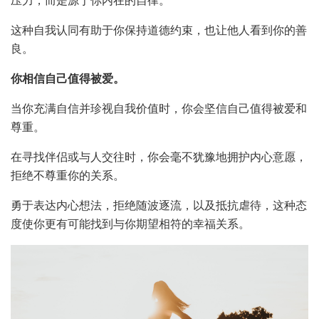
压力，而是源于你内在的自律。
这种自我认同有助于你保持道德约束，也让他人看到你的善
良。
你相信自己值得被爱。
当你充满自信并珍视自我价值时，你会坚信自己值得被爱和
尊重。
在寻找伴侣或与人交往时，你会毫不犹豫地拥护内心意愿，
拒绝不尊重你的关系。
勇于表达内心想法，拒绝随波逐流，以及抵抗虐待，这种态
度使你更有可能找到与你期望相符的幸福关系。