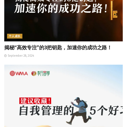
个人成长
揭秘“高效专注”的3把钥匙，加速你的成功之路！
September 28, 2024