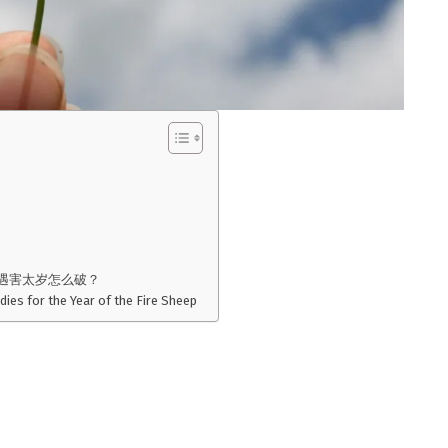
又遇害太岁怎么破？
dies for the Year of the Fire Sheep