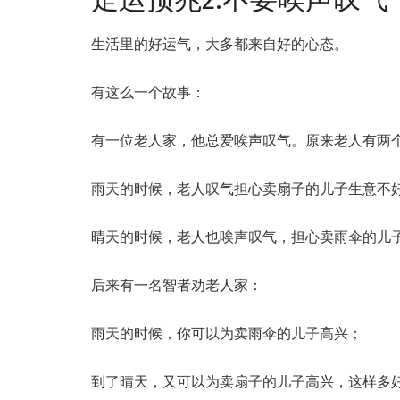
生活里的好运气，大多都来自好的心态。
有这么一个故事：
有一位老人家，他总爱唉声叹气。原来老人有两
雨天的时候，老人叹气担心卖扇子的儿子生意不
晴天的时候，老人也唉声叹气，担心卖雨伞的儿
后来有一名智者劝老人家：
雨天的时候，你可以为卖雨伞的儿子高兴；
到了晴天，又可以为卖扇子的儿子高兴，这样多