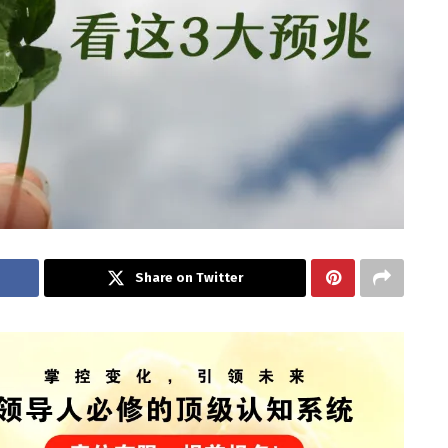
Share on Twitter