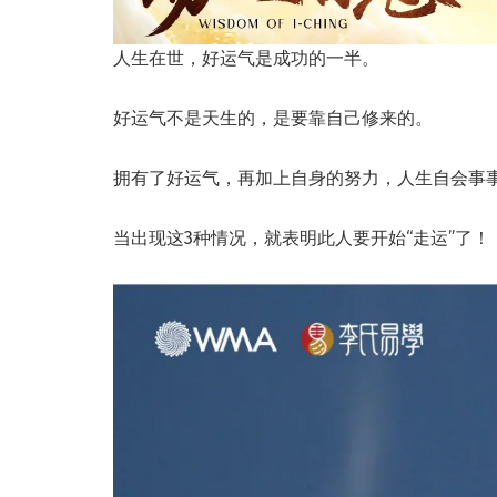
人生在世，好运气是成功的一半。
好运气不是天生的，是要靠自己修来的。
拥有了好运气，再加上自身的努力，人生自会事
当出现这3种情况，就表明此人要开始“走运”了！