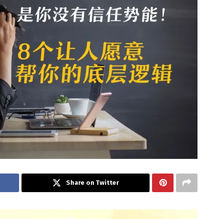
Share on Twitter