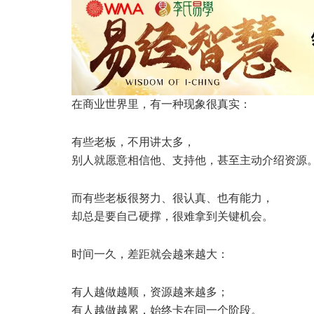
在商业世界里，有一种现象很真实：
有些老板，不用讲太多，
别人就愿意相信他、支持他，甚至主动介绍资源
而有些老板很努力、很认真、也有能力，
却总是要自己硬撑，很难拿到关键机会。
时间一久，差距就会越来越大：
有人越做越顺，资源越来越多；
有人越做越累，始终卡在同一个阶段。