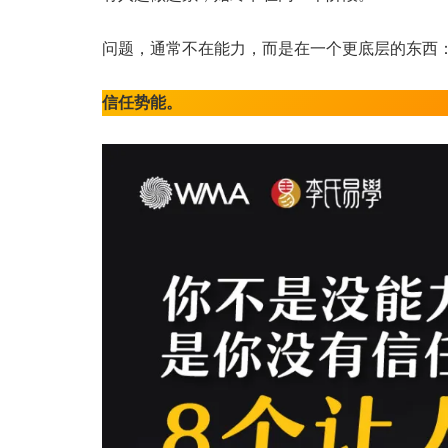
问题，通常不在能力，而是在一个更底层的东西
信任势能。