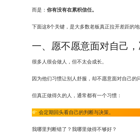
而是：
你有没有在累积信任。
下面这8个关键，是大多数老板真正拉开差距的地
一、愿不愿意面对自己，
很多人很会做人，但不太会成长。
因为他们习惯让别人舒服，却不愿意面对自己的
但真正做得久的人，通常都有一个习惯：
会定期回头看自己的判断与决策。
我哪里判断错了？我哪里做得不够好？