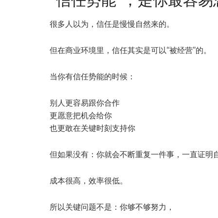
“信任势能”，是你最容
很多人以为，信任是慢慢自然来的。
但在商业环境里，信任其实是可以“被经营”的。
当你有信任势能的时候：
别人更容易跟你合作
更愿意把机会给你
也更敢在关键时刻支持你
但如果没有：你就会不断重复一件事，一直证明
成本很高，效率很低。
所以关键问题不是：你够不够努力，