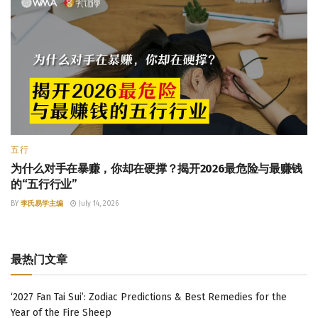
五行
为什么对手在暴赚，你却在硬撑？揭开2026最危险与最赚钱
的“五行行业”
BY
李氏易学主编
July 14, 2026
最热门文章
‘2027 Fan Tai Sui’: Zodiac Predictions & Best Remedies for the
Year of the Fire Sheep