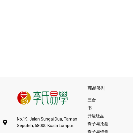
商品类别
三合
书
开运旺品
No.19, Jalan Sungai Dua, Taman
珠子与托盘
Seputeh, 58000 Kuala Lumpur.
珠子与锦囊