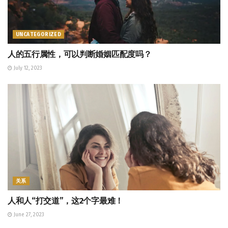
UNCATEGORIZED
人的五行属性，可以判断婚姻匹配度吗？
July 12, 2023
关系
人和人“打交道”，这2个字最难！
June 27, 2023