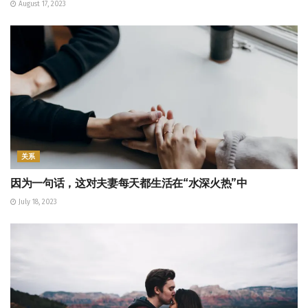
August 17, 2023
关系
因为一句话，这对夫妻每天都生活在“水深火热”中
July 18, 2023