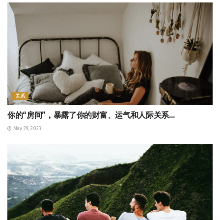
关系
你的“房间”，暴露了你的财富、运气和人际关系…
May 29, 2023