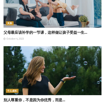
关系
父母最应该补学的一节课，这样做让孩子受益一生…
October 4, 2023
个人成长
别人尊重你，不是因为你优秀，而是…