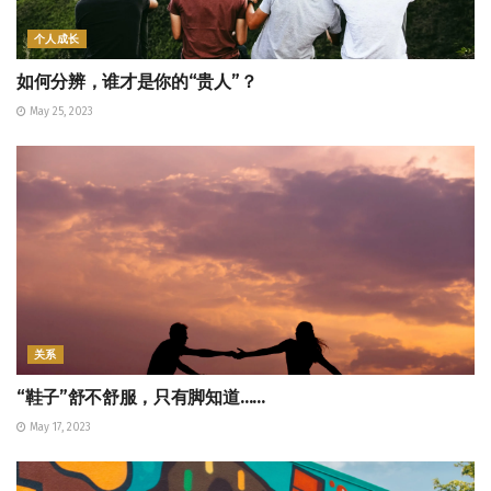
个人成长
如何分辨，谁才是你的“贵人”？
May 25, 2023
关系
“鞋子”舒不舒服，只有脚知道……
May 17, 2023