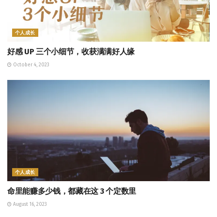
个人成长
好感 UP 三个小细节，收获满满好人缘
October 4, 2023
个人成长
命里能赚多少钱，都藏在这 3 个定数里
August 16, 2023