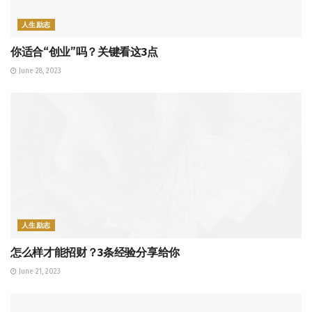
人生励志
你适合“创业”吗？关键看这3点
June 28, 2023
人生励志
怎么样才能招财？3条经验分享给你
June 21, 2023