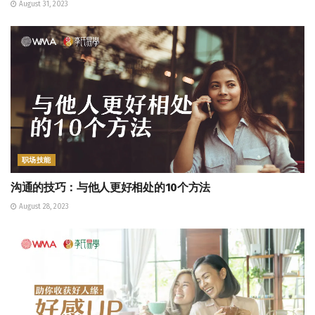
August 31, 2023
职场技能
沟通的技巧：与他人更好相处的10个方法
August 28, 2023