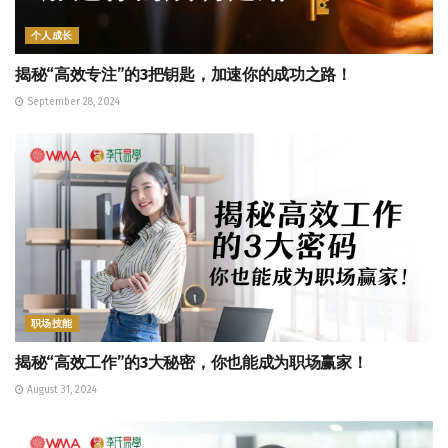
个人成长
揭秘“高效专注”的3把钥匙，加速你的成功之路！
September 28, 2024
职场技能
揭秘“高效工作”的3大秘密，你也能成为职场赢家！
August 31, 2024