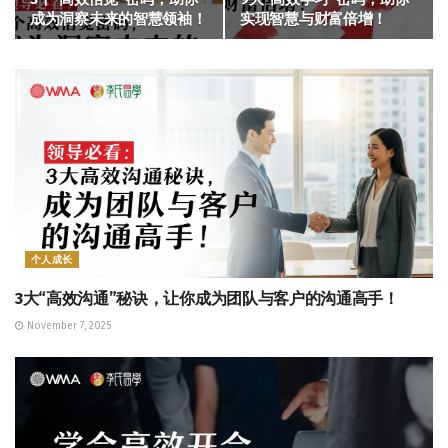
成为洞察未来的智慧领袖！
实现智慧与财富倍增！
个人成长
3大“高效沟通”秘诀，让你成为团队与客户的沟通高手！
November 7, 2025