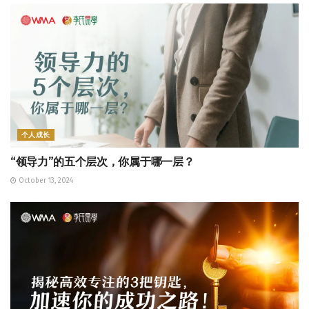
个人成长
“领导力”的五个层次，你属于哪一层？
October 13, 2024