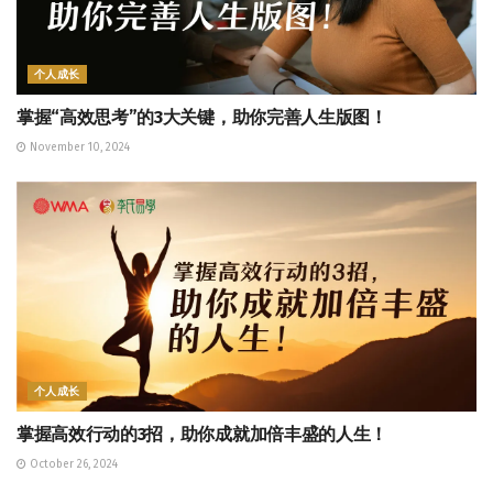
个人成长
掌握“高效思考”的3大关键，助你完善人生版图！
November 10, 2024
个人成长
掌握高效行动的3招，助你成就加倍丰盛的人生！
October 26, 2024