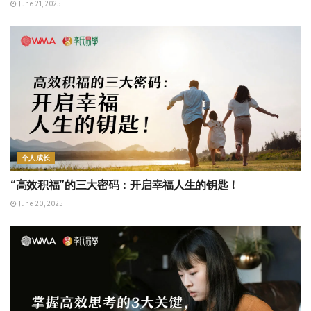
June 21, 2025
个人成长
“高效积福”的三大密码：开启幸福人生的钥匙！
June 20, 2025