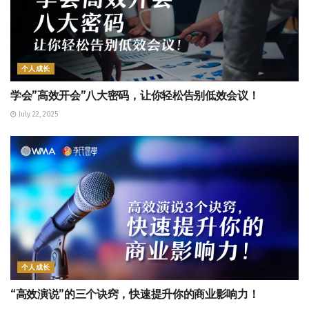
个人成长
学会”高效开会”八大密码，让你轻松告别低效会议！
July 22, 2025
个人成长
“高效演说”的三个诀窍，快速提升你的商业影响力！